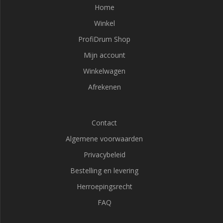
Home
Winkel
ProfiDrum Shop
Mijn account
Winkelwagen
Afrekenen
Contact
Algemene voorwaarden
Privacybeleid
Bestelling en levering
Herroepingsrecht
FAQ