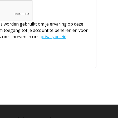
ns worden gebruikt om je ervaring op deze
m toegang tot je account te beheren en voor
s omschreven in ons
privacybeleid
.