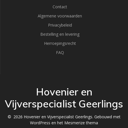
Contact
Algemene voorwaarden
Privacybeleid
Bestelling en levering
Herroepingsrecht
FAQ
Hovenier en
Vijverspecialist Geerlings
© 2026 Hovenier en Vijverspecialist Geerlings. Gebouwd met
WordPress en het
Mesmerize thema