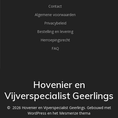
Contact
Algemene voorwaarden
Privacybeleid
Bestelling en levering
Herroepingsrecht
FAQ
Hovenier en
Vijverspecialist Geerlings
© 2026 Hovenier en Vijverspecialist Geerlings. Gebouwd met
WordPress en het
Mesmerize thema