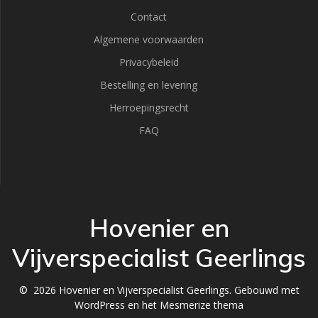
Contact
Algemene voorwaarden
Privacybeleid
Bestelling en levering
Herroepingsrecht
FAQ
Hovenier en
Vijverspecialist Geerlings
© 2026 Hovenier en Vijverspecialist Geerlings. Gebouwd met
WordPress en het
Mesmerize thema