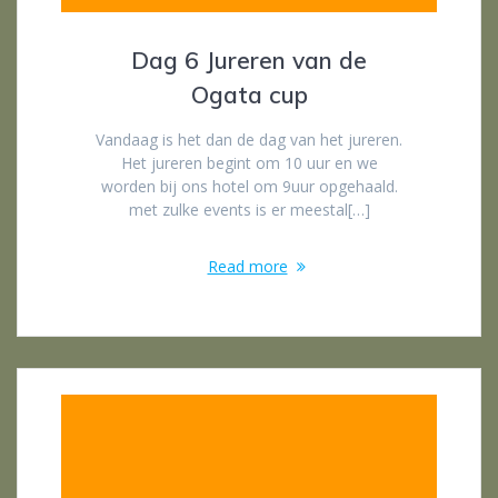
Dag 6 Jureren van de
Ogata cup
Vandaag is het dan de dag van het jureren.
Het jureren begint om 10 uur en we
worden bij ons hotel om 9uur opgehaald.
met zulke events is er meestal[…]
Read more