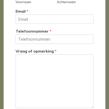
Voornaam
Achternaam
Email
*
Telefoonnummer
*
Vraag of opmerking
*