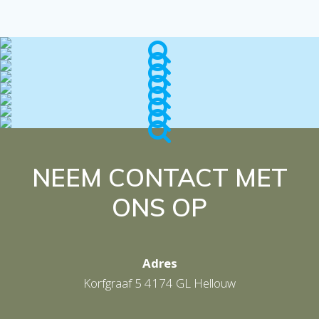
NEEM CONTACT MET
ONS OP
Adres
Korfgraaf 5 4174 GL Hellouw