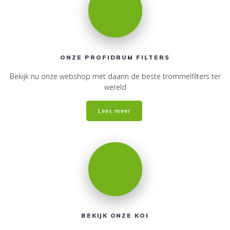
ONZE PROFIDRUM FILTERS
Bekijk nu onze webshop met daarin de beste trommelfilters ter
wereld
Lees meer
BEKIJK ONZE KOI