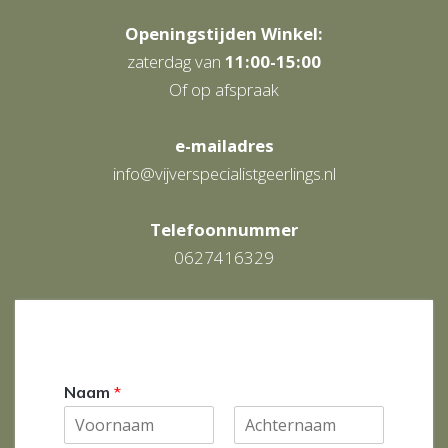
Openingstijden Winkel:
zaterdag van
11:00-15:00
Of op afspraak
e-mailadres
info@vijverspecialistgeerlings.nl
Telefoonnummer
0627416329
Naam
*