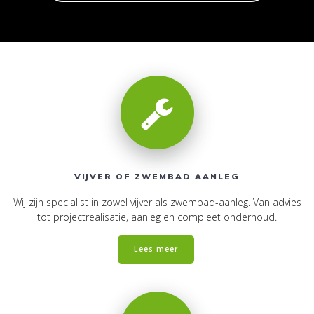
VIJVER OF ZWEMBAD AANLEG
Wij zijn specialist in zowel vijver als zwembad-aanleg. Van advies
tot projectrealisatie, aanleg en compleet onderhoud.
Lees meer