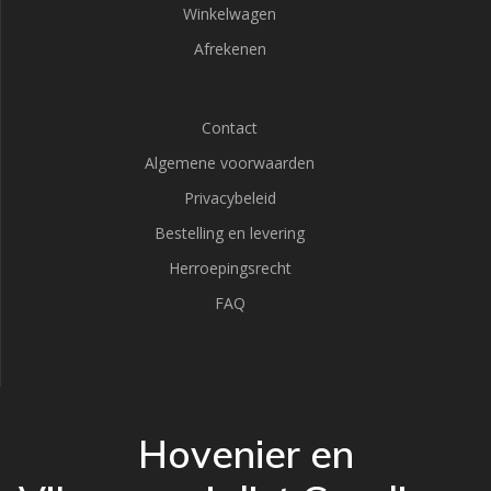
Winkelwagen
Afrekenen
Contact
Algemene voorwaarden
Privacybeleid
Bestelling en levering
Herroepingsrecht
FAQ
Hovenier en