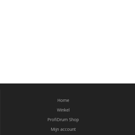
Home
Winkel
ProfiDrum Shop
Mijn account