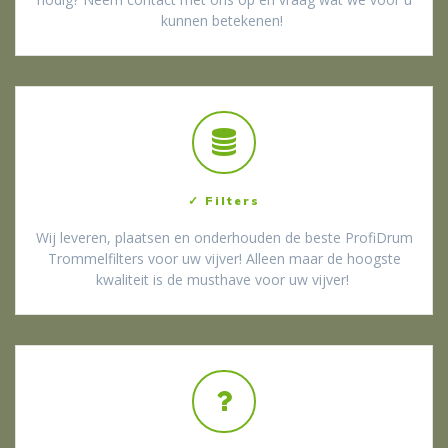
kunnen betekenen!
✓ Filters
Wij leveren, plaatsen en onderhouden de beste ProfiDrum
Trommelfilters voor uw vijver! Alleen maar de hoogste
kwaliteit is de musthave voor uw vijver!