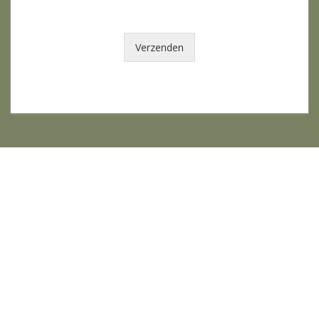
Verzenden