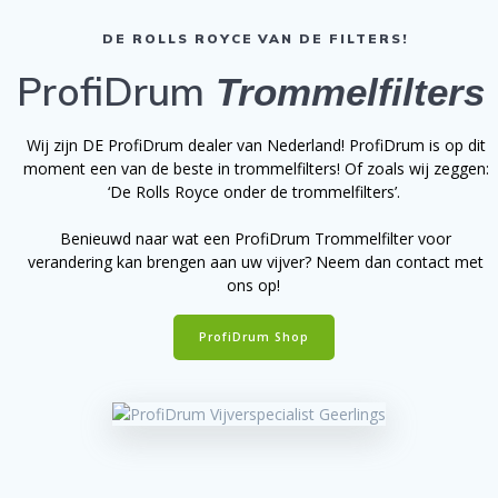
DE ROLLS ROYCE VAN DE FILTERS!
ProfiDrum
Trommelfilters
Wij zijn DE ProfiDrum dealer van Nederland! ProfiDrum is op dit
moment een van de beste in trommelfilters! Of zoals wij zeggen:
‘De Rolls Royce onder de trommelfilters’.
Benieuwd naar wat een ProfiDrum Trommelfilter voor
verandering kan brengen aan uw vijver? Neem dan contact met
ons op!
ProfiDrum Shop