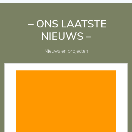
– ONS LAATSTE
NIEUWS –
Nieuws en projecten