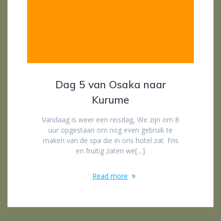
Dag 5 van Osaka naar
Kurume
Vandaag is weer een reisdag, We zijn om 8
uur opgestaan om nog even gebruik te
maken van de spa die in ons hotel zat. Fris
en fruitig zaten we[…]
Read more