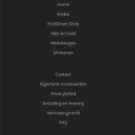
Home
Winkel
ProfiDrum Shop
Mijn account
Winkelwagen
Afrekenen
Contact
Algemene voorwaarden
Privacybeleid
Bestelling en levering
Herroepingsrecht
FAQ