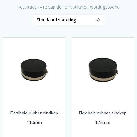
Resultaat 1–12 van de 13 resultaten wordt getoond
Flexibele rubber eindkap
Flexibele rubber eindkap
110mm
125mm