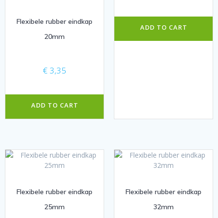
Flexibele rubber eindkap
ADD TO CART
20mm
€
3,35
ADD TO CART
Flexibele rubber eindkap
Flexibele rubber eindkap
25mm
32mm