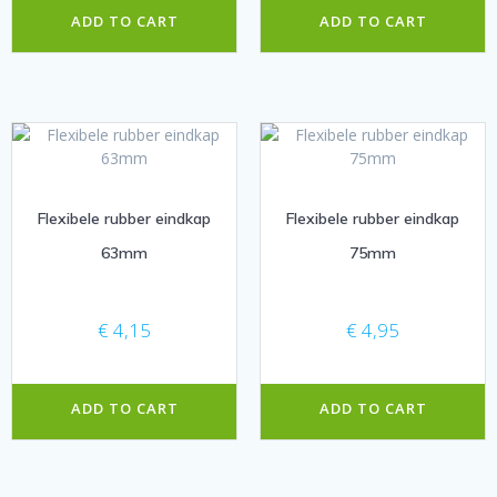
ADD TO CART
ADD TO CART
Flexibele rubber eindkap
Flexibele rubber eindkap
63mm
75mm
€
4,15
€
4,95
ADD TO CART
ADD TO CART