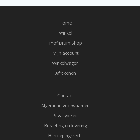
Home
Winkel
ProfiDrum Shop
Mijn account
Winkelwagen
Afrekenen
Contact
Algemene voorwaarden
Privacybeleid
Bestelling en levering
Herroepingsrecht