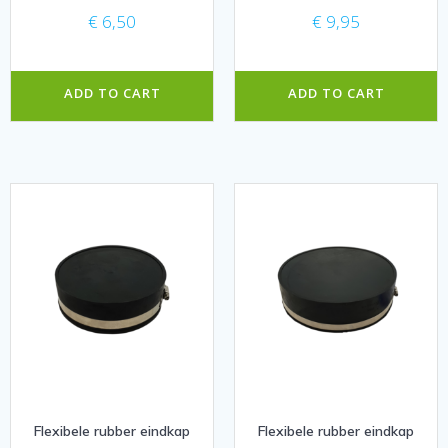
€
6,50
€
9,95
ADD TO CART
ADD TO CART
Flexibele rubber eindkap
Flexibele rubber eindkap