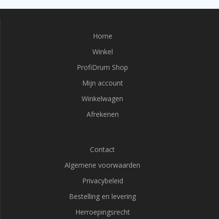
Home
Winkel
ProfiDrum Shop
Mijn account
Winkelwagen
Afrekenen
Contact
Algemene voorwaarden
Privacybeleid
Bestelling en levering
Herroepingsrecht