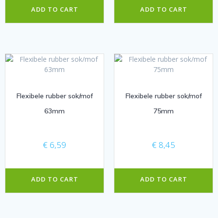
ADD TO CART
ADD TO CART
Flexibele rubber sok/mof
Flexibele rubber sok/mof
63mm
75mm
€
6,59
€
8,45
ADD TO CART
ADD TO CART