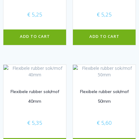
€
5,25
€
5,25
ADD TO CART
ADD TO CART
Flexibele rubber sok/mof
Flexibele rubber sok/mof
40mm
50mm
€
5,35
€
5,60