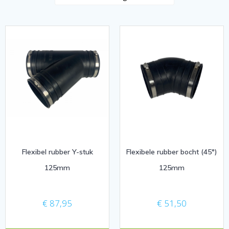
Flexibel rubber Y-stuk
Flexibele rubber bocht (45°)
125mm
125mm
€
87,95
€
51,50