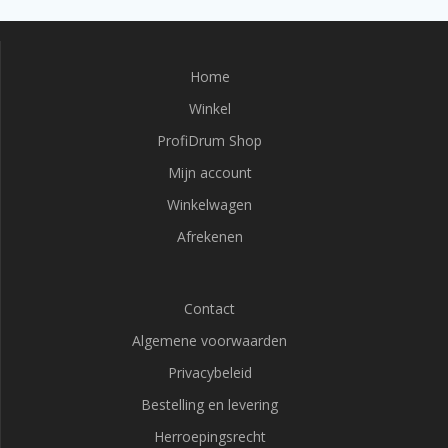
Home
Winkel
ProfiDrum Shop
Mijn account
Winkelwagen
Afrekenen
Contact
Algemene voorwaarden
Privacybeleid
Bestelling en levering
Herroepingsrecht