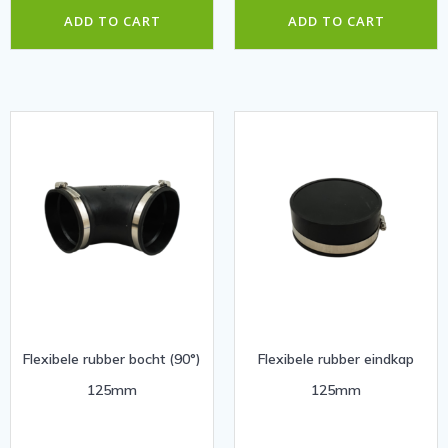
ADD TO CART
ADD TO CART
Flexibele rubber bocht (90°)
Flexibele rubber eindkap
125mm
125mm