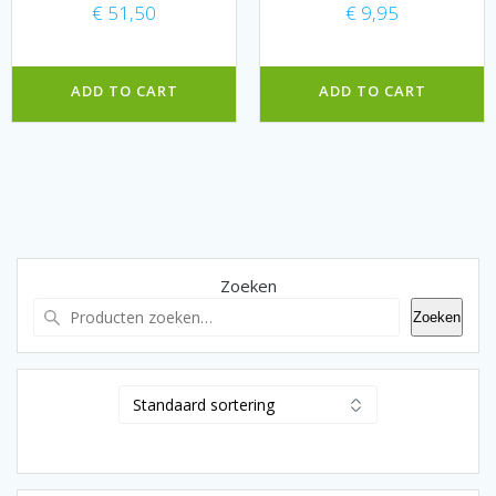
€
51,50
€
9,95
ADD TO CART
ADD TO CART
Zoeken
Zoeken