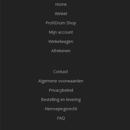
Home
Winkel
ProfiDrum Shop
Mijn account
Winkelwagen
Afrekenen
Contact
Algemene voorwaarden
Privacybeleid
Bestelling en levering
Herroepingsrecht
FAQ