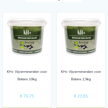
KH+ Vijvermineralen voor
KH+ Vijvermineralen voor
Balans 10kg
Balans 2,5kg
€
70,75
€
23,85