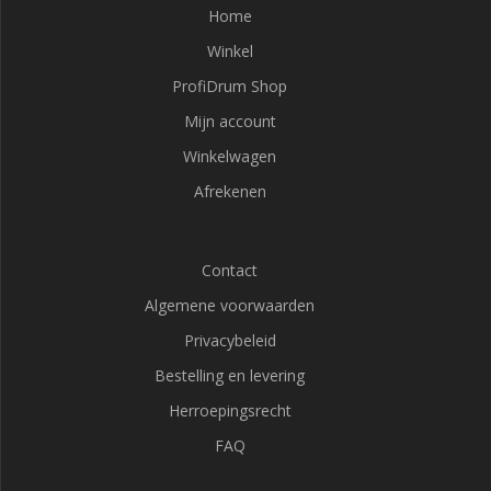
Home
Winkel
ProfiDrum Shop
Mijn account
Winkelwagen
Afrekenen
Contact
Algemene voorwaarden
Privacybeleid
Bestelling en levering
Herroepingsrecht
FAQ