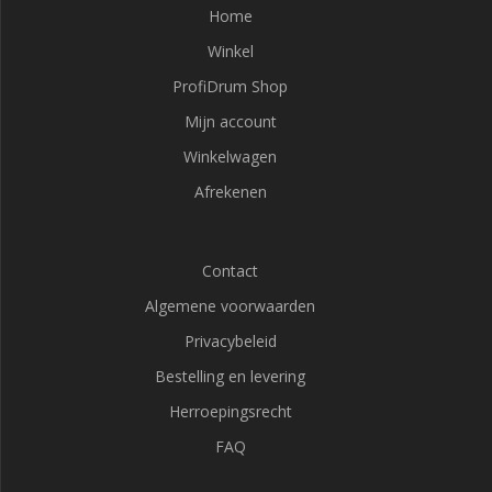
Home
Winkel
ProfiDrum Shop
Mijn account
Winkelwagen
Afrekenen
Contact
Algemene voorwaarden
Privacybeleid
Bestelling en levering
Herroepingsrecht
FAQ