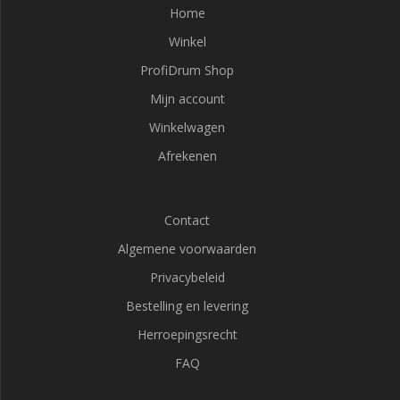
Home
Winkel
ProfiDrum Shop
Mijn account
Winkelwagen
Afrekenen
Contact
Algemene voorwaarden
Privacybeleid
Bestelling en levering
Herroepingsrecht
FAQ