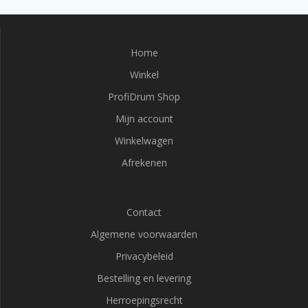
Home
Winkel
ProfiDrum Shop
Mijn account
Winkelwagen
Afrekenen
Contact
Algemene voorwaarden
Privacybeleid
Bestelling en levering
Herroepingsrecht