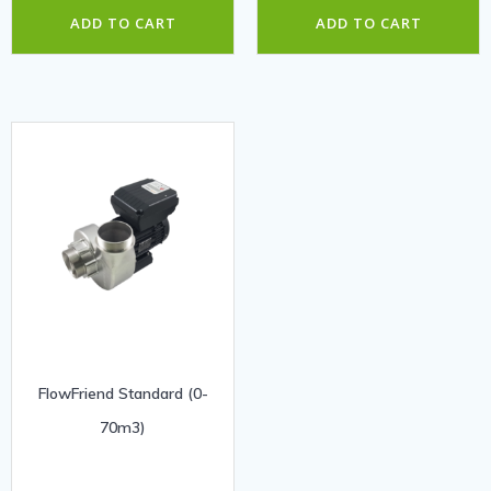
ADD TO CART
ADD TO CART
FlowFriend Standard (0-
70m3)