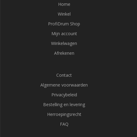
Home
Winkel
ProfiDrum Shop
Mijn account
Winkelwagen
Afrekenen
Contact
Algemene voorwaarden
Privacybeleid
Bestelling en levering
Herroepingsrecht
FAQ