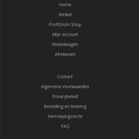
Home
Winkel
ProfiDrum Shop
Mijn account
Winkelwagen
Afrekenen
Contact
Algemene voorwaarden
Privacybeleid
Bestelling en levering
Herroepingsrecht
FAQ