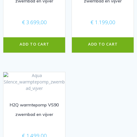
zwembad en vijver
zwembad en vijver
€
3.699,00
€
1.199,00
ADD TO CART
ADD TO CART
H2Q warmtepomp VS90
zwembad en vijver
€
1.499,00