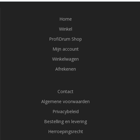
Home
Winkel
ProfiDrum Shop
Mijn account
Winkelwagen
Afrekenen
Contact
Algemene voorwaarden
Privacybeleid
Bestelling en levering
Herroepingsrecht