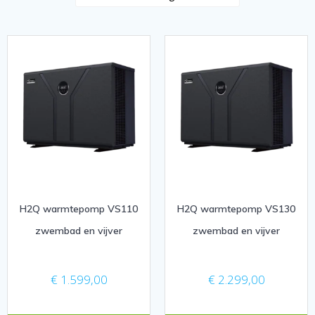
H2Q warmtepomp VS110
H2Q warmtepomp VS130
zwembad en vijver
zwembad en vijver
€
1.599,00
€
2.299,00