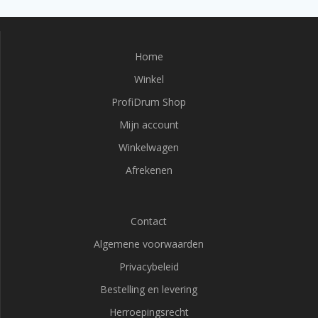
Home
Winkel
ProfiDrum Shop
Mijn account
Winkelwagen
Afrekenen
Contact
Algemene voorwaarden
Privacybeleid
Bestelling en levering
Herroepingsrecht