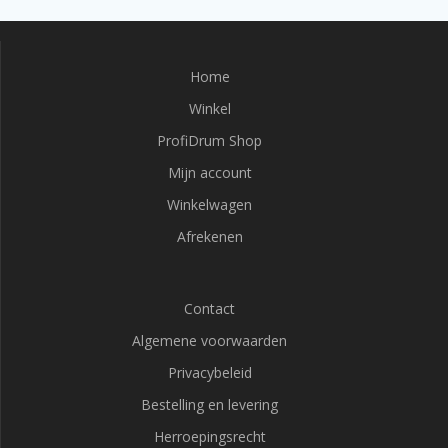
Home
Winkel
ProfiDrum Shop
Mijn account
Winkelwagen
Afrekenen
Contact
Algemene voorwaarden
Privacybeleid
Bestelling en levering
Herroepingsrecht