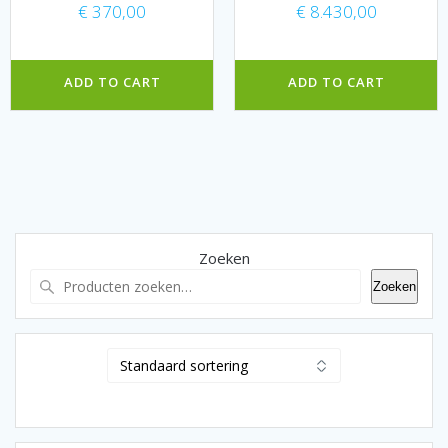
€
370,00
€
8.430,00
ADD TO CART
ADD TO CART
Zoeken
Zoeken