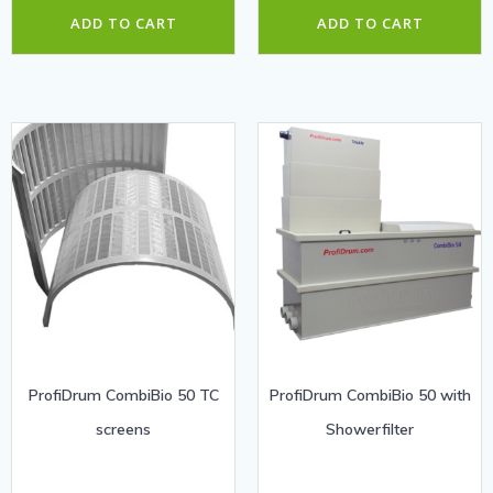
ADD TO CART
ADD TO CART
ProfiDrum CombiBio 50 TC
ProfiDrum CombiBio 50 with
screens
Showerfilter