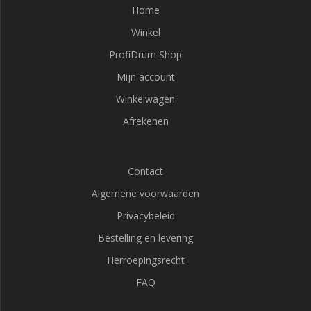
Home
Winkel
ProfiDrum Shop
Mijn account
Winkelwagen
Afrekenen
Contact
Algemene voorwaarden
Privacybeleid
Bestelling en levering
Herroepingsrecht
FAQ