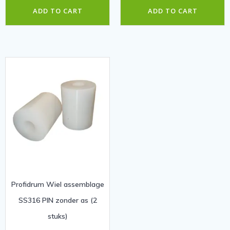
ADD TO CART
ADD TO CART
Profidrum Wiel assemblage
SS316 PIN zonder as (2
stuks)