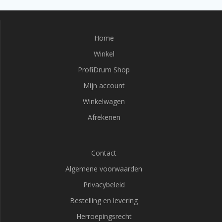
Home
Winkel
ProfiDrum Shop
Mijn account
Winkelwagen
Afrekenen
Contact
Algemene voorwaarden
Privacybeleid
Bestelling en levering
Herroepingsrecht