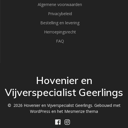
Algemene voorwaarden
Privacybeleid
Bestelling en levering
Herroepingsrecht
FAQ
Hovenier en
Vijverspecialist Geerlings
© 2026 Hovenier en Vijverspecialist Geerlings. Gebouwd met
WordPress en het
Mesmerize thema