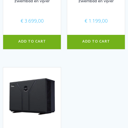
zwembad en vijver
zwembad en vijver
€
3.699,00
€
1.199,00
ADD TO CART
ADD TO CART