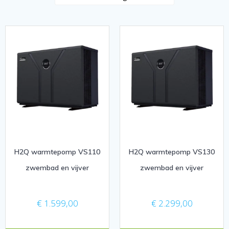
H2Q warmtepomp VS110
H2Q warmtepomp VS130
zwembad en vijver
zwembad en vijver
€
1.599,00
€
2.299,00