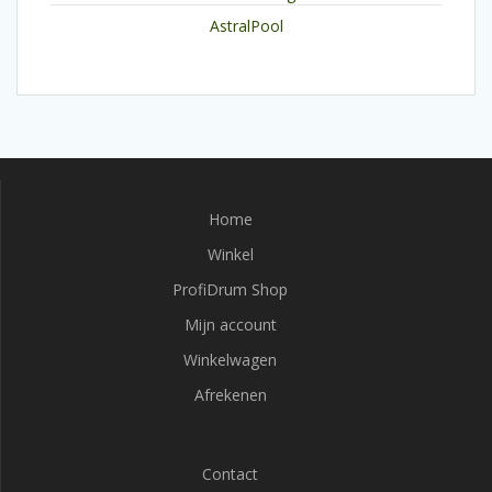
AstralPool
Home
Winkel
ProfiDrum Shop
Mijn account
Winkelwagen
Afrekenen
Contact