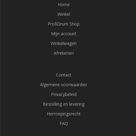
Home
Winkel
ProfiDrum Shop
Mijn account
Winkelwagen
Afrekenen
Contact
Algemene voorwaarden
Privacybeleid
Bestelling en levering
Herroepingsrecht
FAQ