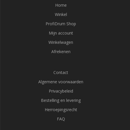
Home
Winkel
ProfiDrum Shop
Mijn account
Winkelwagen
Afrekenen
Contact
Algemene voorwaarden
Privacybeleid
Bestelling en levering
Herroepingsrecht
FAQ