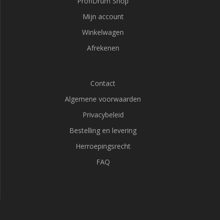
ProfiDrum Shop
Mijn account
Winkelwagen
Afrekenen
Contact
Algemene voorwaarden
Privacybeleid
Bestelling en levering
Herroepingsrecht
FAQ