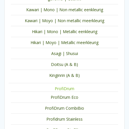
Kawari | Mono | Non metallic eenkleurig
Kawari | Moyo | Non metallic meerkleurig
Hikari | Mono | Metallic eenkleurig
Hikari | Moyo | Metallic meerkleurig
Asagi | Shusui
Doitsu (A & B)
Kinginrin (A & B)
ProfiDrum
ProfiDrum Eco
ProfiDrum CombiBio
Profidrum Stainless