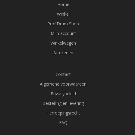
Home
Winkel
ProfiDrum Shop
Mijn account
Winkelwagen
Afrekenen
Contact
Algemene voorwaarden
Privacybeleid
Bestelling en levering
Herroepingsrecht
FAQ