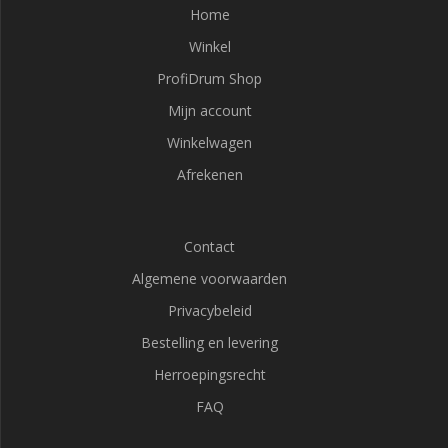
Home
Winkel
ProfiDrum Shop
Mijn account
Winkelwagen
Afrekenen
Contact
Algemene voorwaarden
Privacybeleid
Bestelling en levering
Herroepingsrecht
FAQ