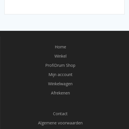
Home
Winkel
ProfiDrum Shop
Mijn account
Winkelwagen
Afrekenen
Contact
Algemene voorwaarden