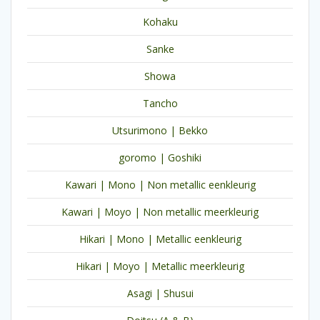
Kohaku
Sanke
Showa
Tancho
Utsurimono | Bekko
goromo | Goshiki
Kawari | Mono | Non metallic eenkleurig
Kawari | Moyo | Non metallic meerkleurig
Hikari | Mono | Metallic eenkleurig
Hikari | Moyo | Metallic meerkleurig
Asagi | Shusui