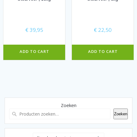
€
39,95
€
22,50
ADD TO CART
ADD TO CART
Zoeken
Zoeken