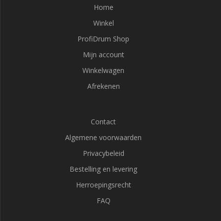
Home
Winkel
ProfiDrum Shop
Mijn account
Winkelwagen
Afrekenen
Contact
Algemene voorwaarden
Privacybeleid
Bestelling en levering
Herroepingsrecht
FAQ