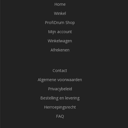
Home
Winkel
ProfiDrum Shop
Mijn account
Winkelwagen
Afrekenen
Contact
Algemene voorwaarden
Privacybeleid
Bestelling en levering
Herroepingsrecht
FAQ