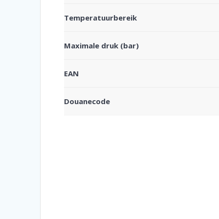
Temperatuurbereik
Maximale druk (bar)
EAN
Douanecode