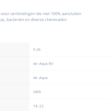
 voor verbindingen die niet 100% aansluiten
as, bacteriën en diverse chemicaliën
0.26
Air-Aqua BV
Air-Aqua
NBR
18-22