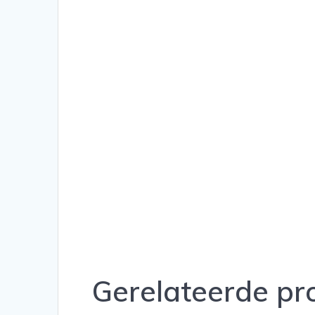
Gerelateerde pr