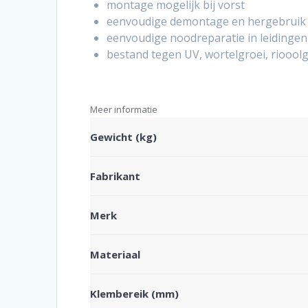
montage mogelijk bij vorst
eenvoudige demontage en hergebruik
eenvoudige noodreparatie in leidingen
bestand tegen UV, wortelgroei, riooolg
Meer informatie
Gewicht (kg)
Fabrikant
Merk
Materiaal
Klembereik (mm)