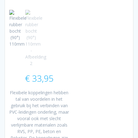
€
33,95
Flexibele koppelingen hebben
tal van voordelen in het
gebruik bij het verbinden van
PVC-leidingen onderling, maar
vooral ook met slecht
verlijmbare materialen zoals
RVS, PP, PE, beton en
Polyster. De koppelingen zijn