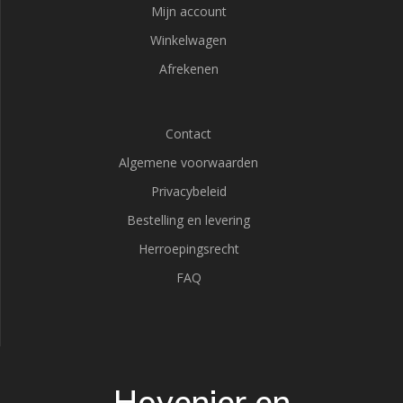
Mijn account
Winkelwagen
Afrekenen
Contact
Algemene voorwaarden
Privacybeleid
Bestelling en levering
Herroepingsrecht
FAQ
Hovenier en