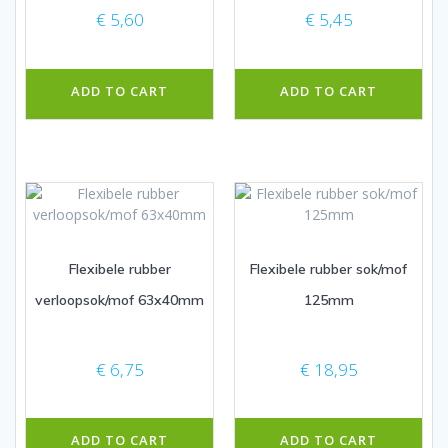
€
5,60
€
5,45
ADD TO CART
ADD TO CART
Flexibele rubber
Flexibele rubber sok/mof
verloopsok/mof 63x40mm
125mm
€
6,75
€
18,95
ADD TO CART
ADD TO CART