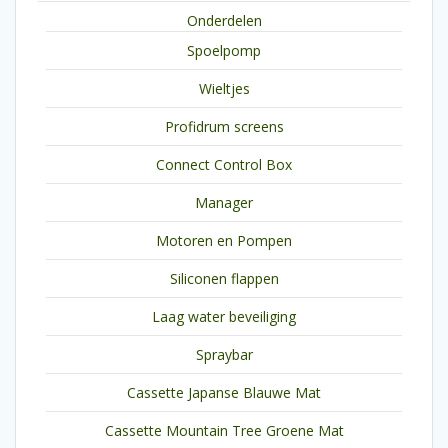
Onderdelen
Spoelpomp
Wieltjes
Profidrum screens
Connect Control Box
Manager
Motoren en Pompen
Siliconen flappen
Laag water beveiliging
Spraybar
Cassette Japanse Blauwe Mat
Cassette Mountain Tree Groene Mat