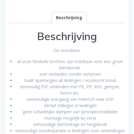
Beschrijving
Beschrijving
De voordelen:
al onze flexibele bochten zijn inzetbaar voor een groot
klembereik.
snel verbinden zonder verlijmen
haalt spanningen uit leidingen / voorkomt breuk
eenvoudig PVC verbinden met PE, PP, RVS, gietijzer,
beton etc.
eenvoudige overgang van metrisch naar inch
dempt trillingen in leidingen
geen schadelijke dampen van lijm/oplosmiddelen
montage mogelijk bij vorst
eenvoudige demontage en hergebruik
eenvoudige noodreparatie in leidingen voor verbindingen