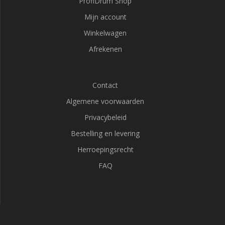
ProfiDrum Shop
Mijn account
Winkelwagen
Afrekenen
Contact
Algemene voorwaarden
Privacybeleid
Bestelling en levering
Herroepingsrecht
FAQ