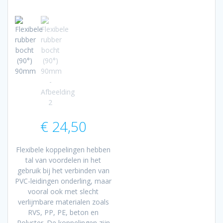
€
24,50
Flexibele koppelingen hebben
tal van voordelen in het
gebruik bij het verbinden van
PVC-leidingen onderling, maar
vooral ook met slecht
verlijmbare materialen zoals
RVS, PP, PE, beton en
Polyster. De koppelingen zijn