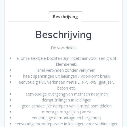
Beschrijving
Beschrijving
De voordelen:
al onze flexibele bochten zijn inzetbaar voor een groot
klembereik.
snel verbinden zonder verlijmen
haalt spanningen uit leidingen / voorkomt breuk
eenvoudig PVC verbinden met PE, PP, RVS, gietijzer,
beton etc.
eenvoudige overgang van metrisch naar inch
dempt trillingen in leidingen
geen schadelijke dampen van lijm/oplosmiddelen
montage mogelijk bij vorst
eenvoudige demontage en hergebruik
eenvoudige noodreparatie in leidingen voor verbindingen