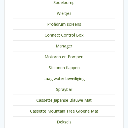
Spoelpomp
Wieltjes
Profidrum screens
Connect Control Box
Manager
Motoren en Pompen
Siliconen flappen
Laag water beveiliging
Spraybar
Cassette Japanse Blauwe Mat
Cassette Mountain Tree Groene Mat
Deksels