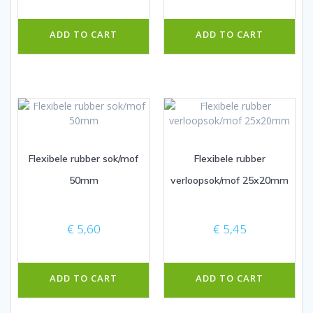
ADD TO CART
ADD TO CART
Flexibele rubber sok/mof
Flexibele rubber
50mm
verloopsok/mof 25x20mm
€
5,60
€
5,45
ADD TO CART
ADD TO CART