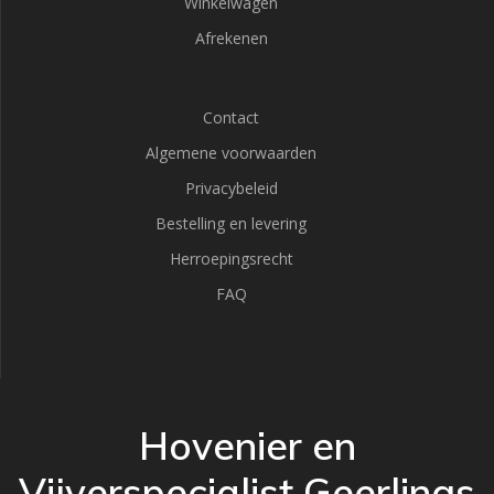
Winkelwagen
Afrekenen
Contact
Algemene voorwaarden
Privacybeleid
Bestelling en levering
Herroepingsrecht
FAQ
Hovenier en
Vijverspecialist Geerlings