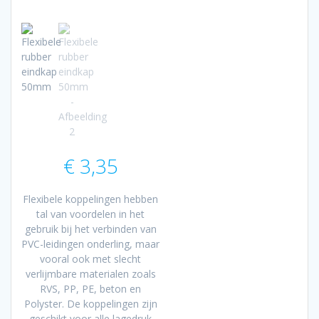
€
3,35
Flexibele koppelingen hebben
tal van voordelen in het
gebruik bij het verbinden van
PVC-leidingen onderling, maar
vooral ook met slecht
verlijmbare materialen zoals
RVS, PP, PE, beton en
Polyster. De koppelingen zijn
geschikt voor alle lagedruk