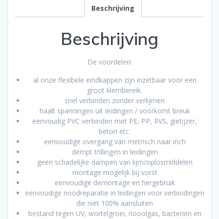
Beschrijving
Beschrijving
De voordelen:
al onze flexibele eindkappen zijn inzetbaar voor een
groot klembereik.
snel verbinden zonder verlijmen
haalt spanningen uit leidingen / voorkomt breuk
eenvoudig PVC verbinden met PE, PP, RVS, gietijzer,
beton etc.
eenvoudige overgang van metrisch naar inch
dempt trillingen in leidingen
geen schadelijke dampen van lijm/oplosmiddelen
montage mogelijk bij vorst
eenvoudige demontage en hergebruik
eenvoudige noodreparatie in leidingen voor verbindingen
die niet 100% aansluiten
bestand tegen UV, wortelgroei, riooolgas, bacteriën en