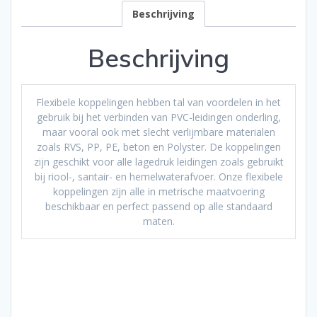
Beschrijving
Beschrijving
Flexibele koppelingen hebben tal van voordelen in het
gebruik bij het verbinden van PVC-leidingen onderling,
maar vooral ook met slecht verlijmbare materialen
zoals RVS, PP, PE, beton en Polyster. De koppelingen
zijn geschikt voor alle lagedruk leidingen zoals gebruikt
bij riool-, santair- en hemelwaterafvoer. Onze flexibele
koppelingen zijn alle in metrische maatvoering
beschikbaar en perfect passend op alle standaard
maten.