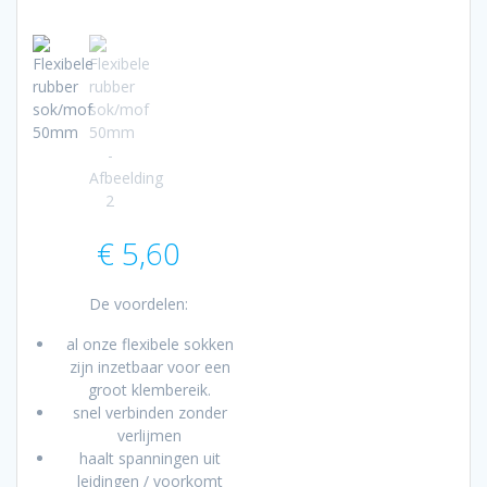
€
5,60
De voordelen:
al onze flexibele sokken
zijn inzetbaar voor een
groot klembereik.
snel verbinden zonder
verlijmen
haalt spanningen uit
leidingen / voorkomt