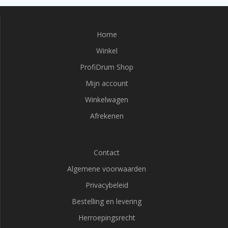
Home
Winkel
ProfiDrum Shop
Mijn account
Winkelwagen
Afrekenen
Contact
Algemene voorwaarden
Privacybeleid
Bestelling en levering
Herroepingsrecht