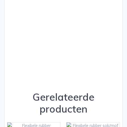
Gerelateerde
producten