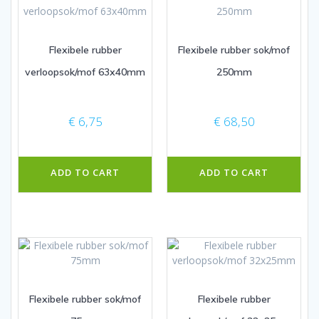
Flexibele rubber
Flexibele rubber sok/mof
verloopsok/mof 63x40mm
250mm
€
6,75
€
68,50
ADD TO CART
ADD TO CART
Flexibele rubber sok/mof
Flexibele rubber