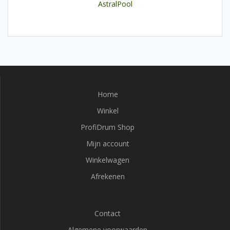
AstralPool
Home
Winkel
ProfiDrum Shop
Mijn account
Winkelwagen
Afrekenen
Contact
Algemene voorwaarden