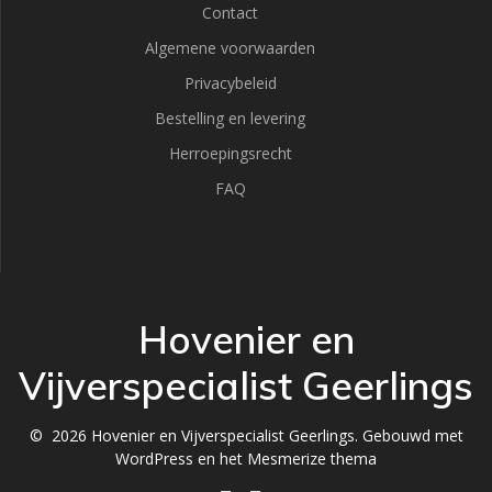
Contact
Algemene voorwaarden
Privacybeleid
Bestelling en levering
Herroepingsrecht
FAQ
Hovenier en
Vijverspecialist Geerlings
© 2026 Hovenier en Vijverspecialist Geerlings. Gebouwd met
WordPress en het
Mesmerize thema