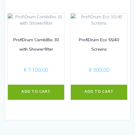
ProfiDrum CombiBio 30
ProfiDrum Eco 55/40
with Showerfilter
Screens
€
7.100,00
€
300,00
ADD TO CART
ADD TO CART