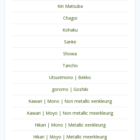
Kin Matsuba
Chagoi
Kohaku
Sanke
Showa
Tancho
Utsurimono | Bekko
goromo | Goshiki
Kawari | Mono | Non metallic eenkleurig
Kawari | Moyo | Non metallic meerkleurig
Hikari | Mono | Metallic eenkleurig
Hikari | Moyo | Metallic meerkleurig