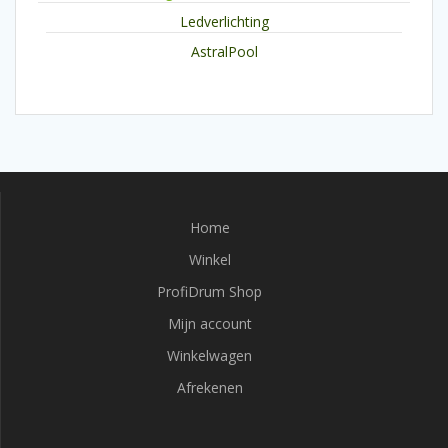
Ledverlichting
AstralPool
Home
Winkel
ProfiDrum Shop
Mijn account
Winkelwagen
Afrekenen