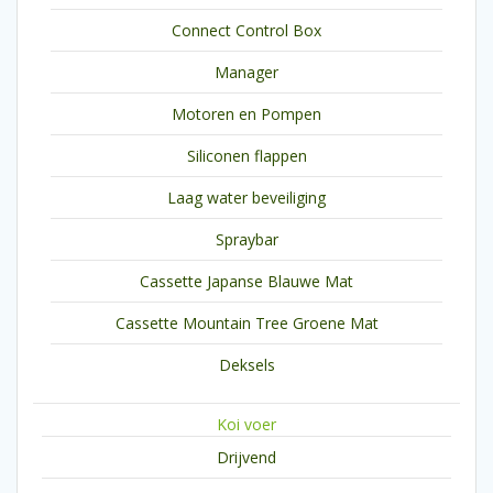
Connect Control Box
Manager
Motoren en Pompen
Siliconen flappen
Laag water beveiliging
Spraybar
Cassette Japanse Blauwe Mat
Cassette Mountain Tree Groene Mat
Deksels
Koi voer
Drijvend