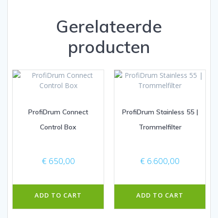
Gerelateerde
producten
ProfiDrum Connect
ProfiDrum Stainless 55 |
Control Box
Trommelfilter
€
650,00
€
6.600,00
ADD TO CART
ADD TO CART