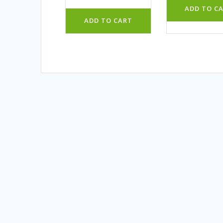
ADD TO C
ADD TO CART