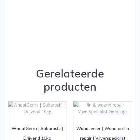
Gerelateerde
producten
WheatGerm | Subarashi |
Wondsealer | Wond en fin
Drijvend 10kg
repair | Vijverspecialist