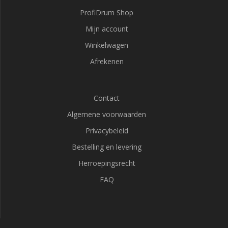
ProfiDrum Shop
Mijn account
Winkelwagen
Afrekenen
Contact
Algemene voorwaarden
Privacybeleid
Bestelling en levering
Herroepingsrecht
FAQ