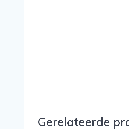
Gerelateerde pr