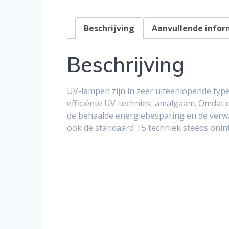
Beschrijving
Aanvullende infor
Beschrijving
UV-lampen zijn in zeer uiteenlopende type
efficiënte UV-techniek: amalgaam. Omdat di
de behaalde energiebesparing en de verwa
ook de standaard T5 techniek steeds onin