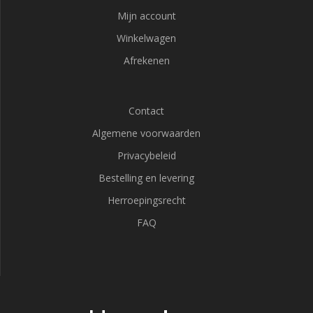
Mijn account
Winkelwagen
Afrekenen
Contact
Algemene voorwaarden
Privacybeleid
Bestelling en levering
Herroepingsrecht
FAQ