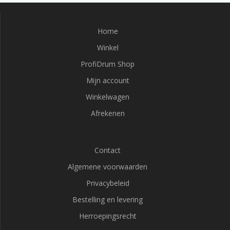
Home
Winkel
ProfiDrum Shop
Mijn account
Winkelwagen
Afrekenen
Contact
Algemene voorwaarden
Privacybeleid
Bestelling en levering
Herroepingsrecht