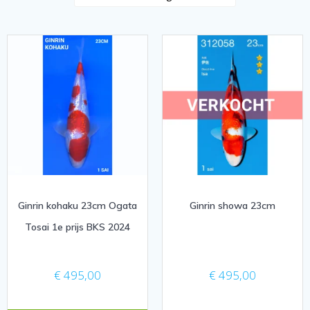
Ginrin kohaku 23cm Ogata
Ginrin showa 23cm
Tosai 1e prijs BKS 2024
€
495,00
€
495,00