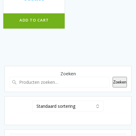
ADD TO CART
Zoeken
Zoeken