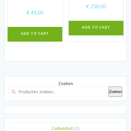
€
250,00
€
49,00
ADD TO CART
ADD TO CART
Zoeken
Zoeken
1
Cadeaubon
1