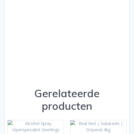
Gerelateerde
producten