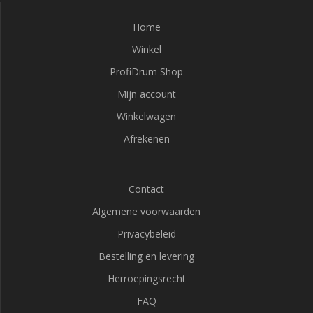
Home
Winkel
ProfiDrum Shop
Mijn account
Winkelwagen
Afrekenen
Contact
Algemene voorwaarden
Privacybeleid
Bestelling en levering
Herroepingsrecht
FAQ