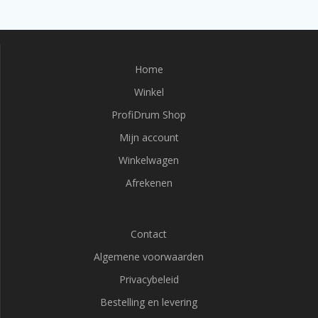
Home
Winkel
ProfiDrum Shop
Mijn account
Winkelwagen
Afrekenen
Contact
Algemene voorwaarden
Privacybeleid
Bestelling en levering