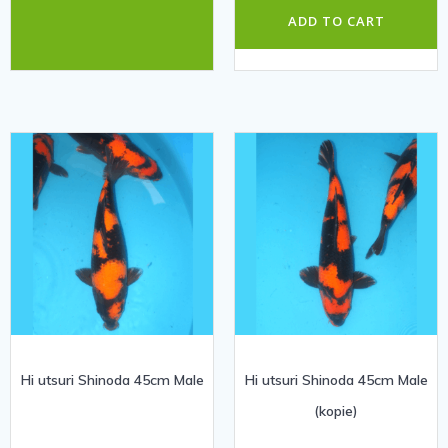
ADD TO CART
Hi utsuri Shinoda 45cm Male
Hi utsuri Shinoda 45cm Male
(kopie)