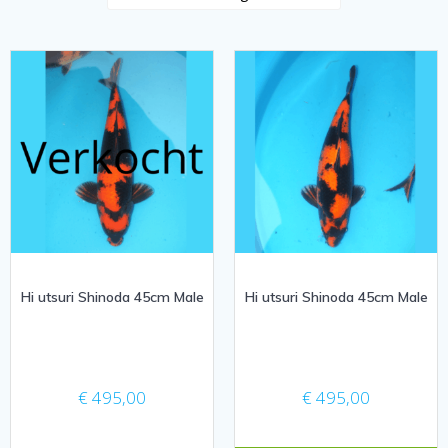
Hi utsuri Shinoda 45cm Male
Hi utsuri Shinoda 45cm Male
€
495,00
€
495,00