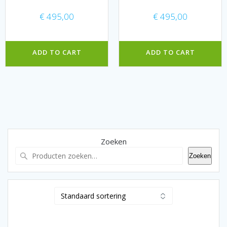
€
495,00
€
495,00
ADD TO CART
ADD TO CART
Zoeken
Zoeken