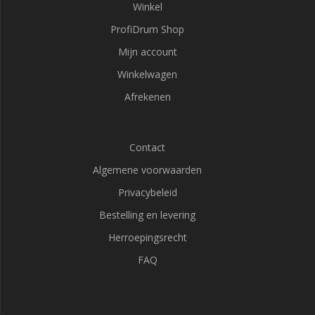
Winkel
ProfiDrum Shop
Mijn account
Winkelwagen
Afrekenen
Contact
Algemene voorwaarden
Privacybeleid
Bestelling en levering
Herroepingsrecht
FAQ