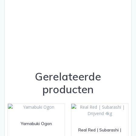
Gerelateerde
producten
Yamabuki Ogon
Real Red | Subarashi |