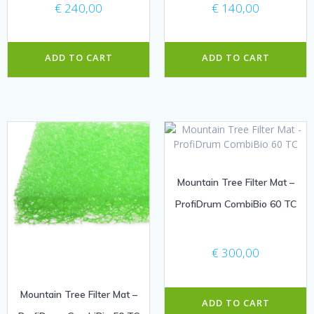
€
240,00
€
140,00
ADD TO CART
ADD TO CART
Mountain Tree Filter Mat –
ProfiDrum CombiBio 60 TC
€
300,00
Mountain Tree Filter Mat –
ADD TO CART