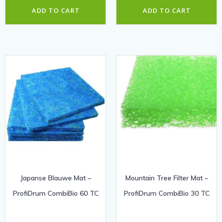
ADD TO CART
ADD TO CART
Japanse Blauwe Mat –
Mountain Tree Filter Mat –
ProfiDrum CombiBio 60 TC
ProfiDrum CombiBio 30 TC