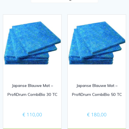
Japanse Blauwe Mat –
Japanse Blauwe Mat –
ProfiDrum CombiBio 30 TC
ProfiDrum CombiBio 50 TC
€
110,00
€
180,00