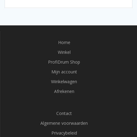
Home
Winkel
ProfiDrum Shop
Mijn account
Winkelwagen
Afrekenen
Contact
Algemene voorwaarden
Privacybeleid