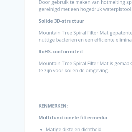
Door gebruik te maken van hotmelting spu
gereinigd met een hogedruk waterpistool 
Solide 3D-structuur
Mountain Tree Spiral Filter Mat gepatent
nuttige bacteriën en een efficiënte elimina
RoHS-conformiteit
Mountain Tree Spiral Filter Mat is gemaakt
te zijn voor koi en de omgeving.
KENMERKEN:
Multifunctionele filtermedia
Matige dikte en dichtheid