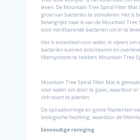
leven. De Mountain Tree Spiral Filter Mat
groei van bacteriën te stimuleren. Het is b
belangrijke taak is van de Mountain Tree 
voor nitrificerende bacteriën om in te leve
Het is essentieel voor water in vijvers om
bacteriën kunnen koloniseren en overlev
filtersysteem te hebben. Mountain Tree Spi
Mountain Tree Spiral Filter Mat is gemaak
voor water om door te gaan, waardoor er 
zich voort te planten.
De spiraalvormige en grove filamenten va
biologische hechting, waardoor de filterma
Eenvoudige reiniging