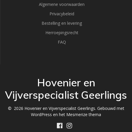
Algemene voorwaarden
Privacybeleid
Bestelling en levering
Herroepingsrecht
FAQ
Hovenier en
Vijverspecialist Geerlings
© 2026 Hovenier en Vijverspecialist Geerlings. Gebouwd met
WordPress en het
Mesmerize thema