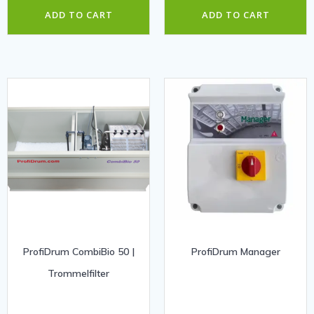
ADD TO CART
ADD TO CART
ProfiDrum CombiBio 50 |
ProfiDrum Manager
Trommelfilter