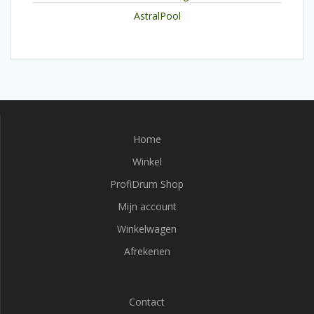
AstralPool
Home
Winkel
ProfiDrum Shop
Mijn account
Winkelwagen
Afrekenen
Contact