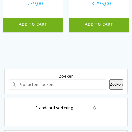
€
739,00
€
3.295,00
ADD TO CART
ADD TO CART
Zoeken
Zoeken