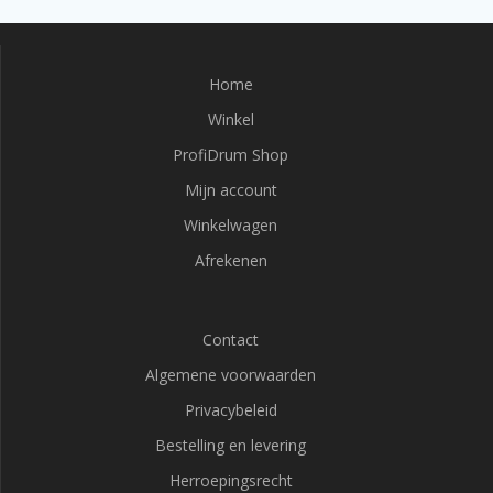
Home
Winkel
ProfiDrum Shop
Mijn account
Winkelwagen
Afrekenen
Contact
Algemene voorwaarden
Privacybeleid
Bestelling en levering
Herroepingsrecht